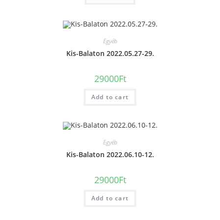
Egyéb
Kis-Balaton 2022.05.27-29.
29000
Ft
Add to cart
Egyéb
Kis-Balaton 2022.06.10-12.
29000
Ft
Add to cart