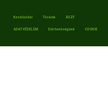
Kezdőoldal
Túráink
ÁSZF
ADATVÉDELEM
Elérhetőségünk
COOKIE