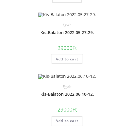
Egyéb
Kis-Balaton 2022.05.27-29.
29000
Ft
Add to cart
Egyéb
Kis-Balaton 2022.06.10-12.
29000
Ft
Add to cart