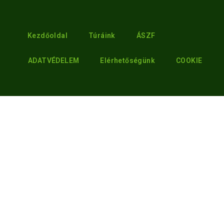
Kezdőoldal
Túráink
ÁSZF
ADATVÉDELEM
Elérhetőségünk
COOKIE