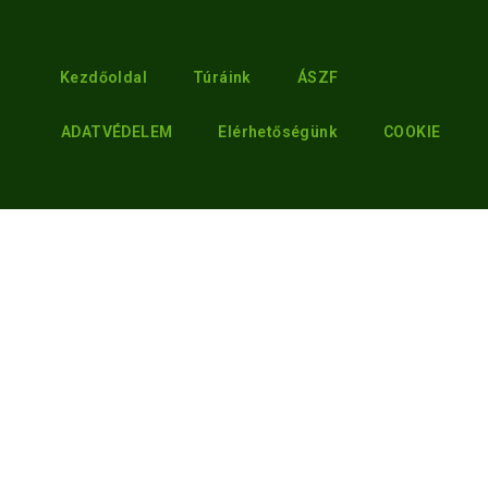
Kezdőoldal
Túráink
ÁSZF
ADATVÉDELEM
Elérhetőségünk
COOKIE